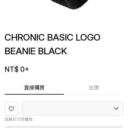
CHRONIC BASIC LOGO
BEANIE BLACK
NT$ 0
+
直接購買
出價
尚無尺寸可購買