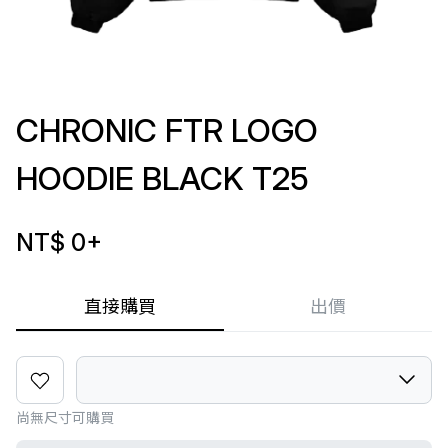
CHRONIC FTR LOGO
HOODIE BLACK T25
NT$ 0
+
直接購買
出價
尚無尺寸可購買