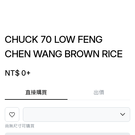
CHUCK 70 LOW FENG
CHEN WANG BROWN RICE
NT$ 0
+
直接購買
出價
尚無尺寸可購買