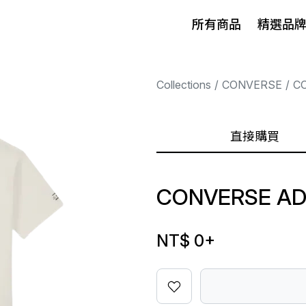
所有商品
精選品
Collections
CONVERSE
C
直接購買
CONVERSE AD
NT$ 0
+