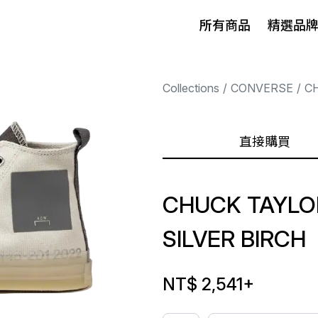
所有商品
精選品
Collections
CONVERSE
C
直接購買
CHUCK TAYLO
SILVER BIRCH
NT$ 2,541
+