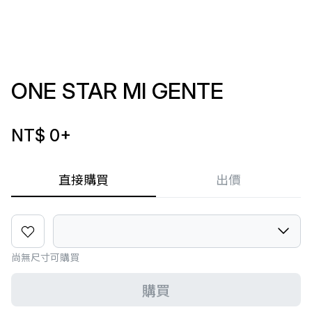
ONE STAR MI GENTE
NT$ 0
+
直接購買
出價
尚無尺寸可購買
購買