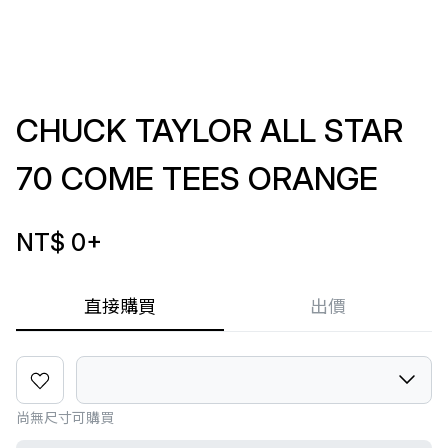
CHUCK TAYLOR ALL STAR
70 COME TEES ORANGE
NT$ 0
+
直接購買
出價
尚無尺寸可購買