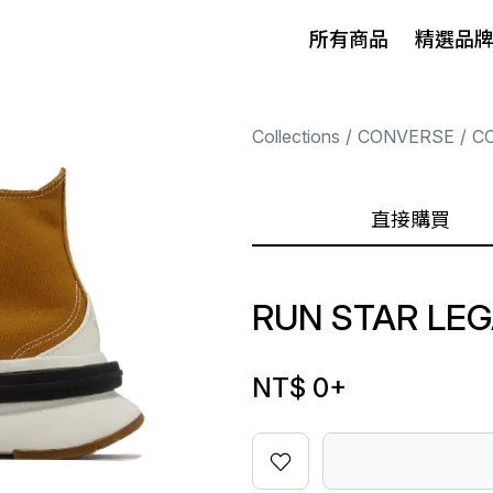
所有商品
精選品
Collections
CONVERSE
C
直接購買
RUN STAR LE
NT$ 0
+