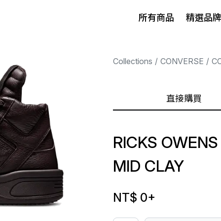
所有商品
精選品
Collections
CONVERSE
C
直接購買
RICKS OWEN
MID CLAY
NT$ 0
+