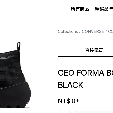
所有商品
精選品
Collections
CONVERSE
C
直接購買
GEO FORMA B
BLACK
NT$ 0
+