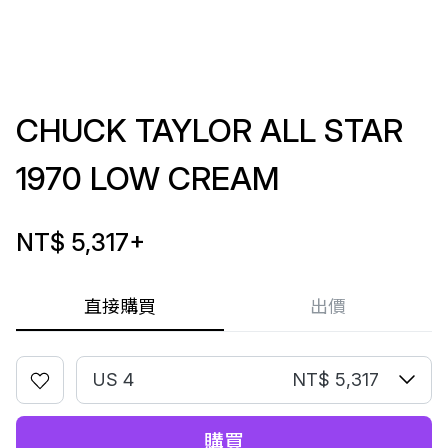
CHUCK TAYLOR ALL STAR
1970 LOW CREAM
NT$ 5,317
+
直接購買
出價
US 4
NT$ 5,317
購買