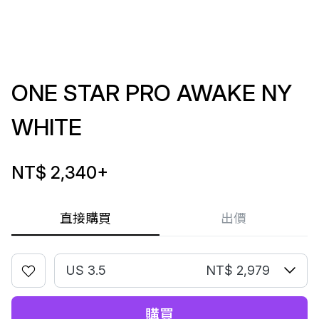
ONE STAR PRO AWAKE NY
WHITE
NT$ 2,340
+
直接購買
出價
US 3.5
NT$ 2,979
購買