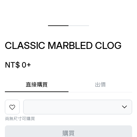
CLASSIC MARBLED CLOG
NT$ 0
+
直接購買
出價
尚無尺寸可購買
購買