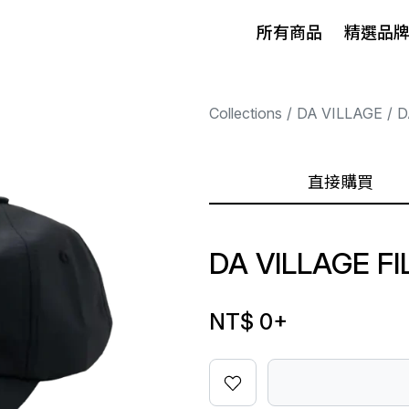
所有商品
精選品
Collections
DA VILLAGE
D
直接購買
DA VILLAGE F
NT$ 0
+