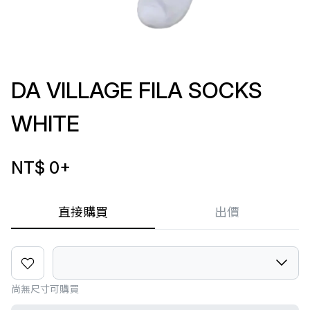
DA VILLAGE FILA SOCKS
WHITE
NT$ 0
+
直接購買
出價
尚無尺寸可購買