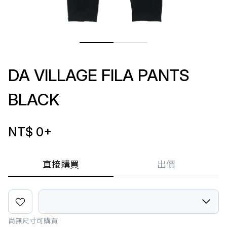
DA VILLAGE FILA PANTS
BLACK
NT$ 0
+
直接購買
出價
尚無尺寸可購買