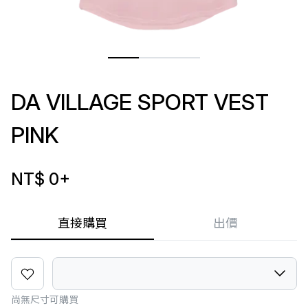
DA VILLAGE SPORT VEST
PINK
NT$ 0
+
直接購買
出價
尚無尺寸可購買