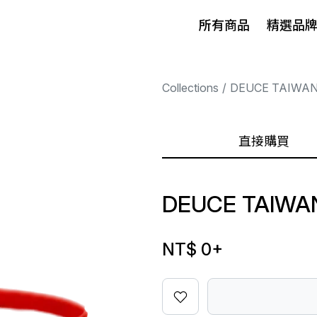
所有商品
精選品
Collections
DEUCE TAIWA
直接購買
DEUCE TAIWAN
NT$ 0
+