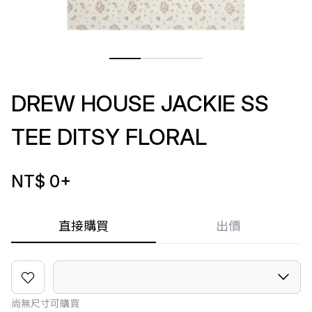
DREW HOUSE JACKIE SS
TEE DITSY FLORAL
NT$ 0
+
直接購買
出價
尚無尺寸可購買