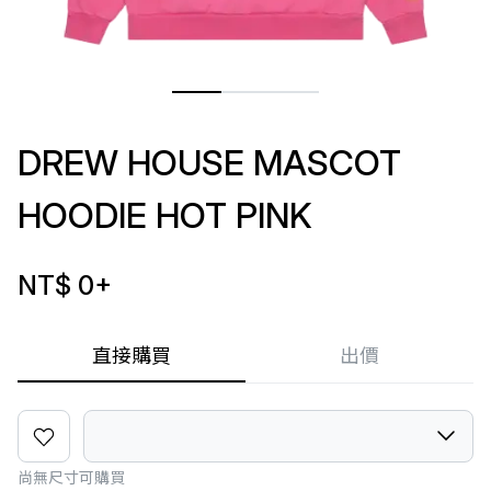
DREW HOUSE MASCOT
HOODIE HOT PINK
NT$ 0
+
直接購買
出價
尚無尺寸可購買