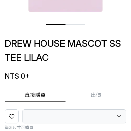
DREW HOUSE MASCOT SS
TEE LILAC
NT$ 0
+
直接購買
出價
尚無尺寸可購買