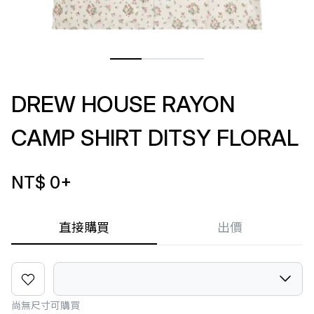
DREW HOUSE RAYON
CAMP SHIRT DITSY FLORAL
NT$ 0
+
直接購買
出價
尚無尺寸可購買