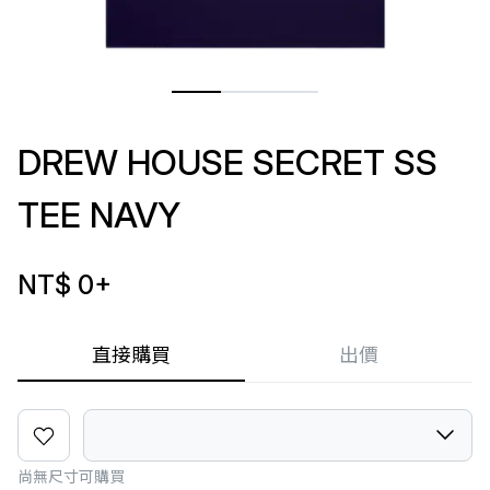
DREW HOUSE SECRET SS
TEE NAVY
NT$ 0
+
直接購買
出價
尚無尺寸可購買