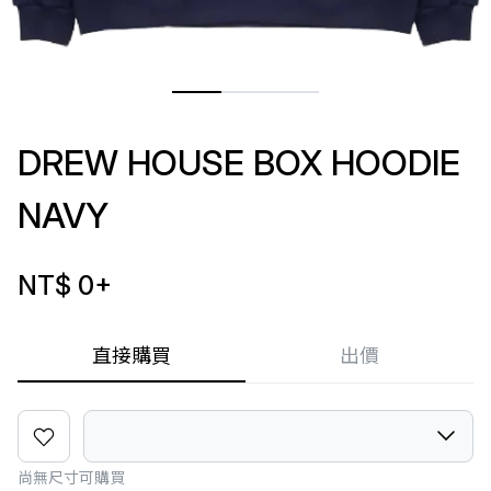
DREW HOUSE BOX HOODIE
NAVY
NT$ 0
+
直接購買
出價
尚無尺寸可購買