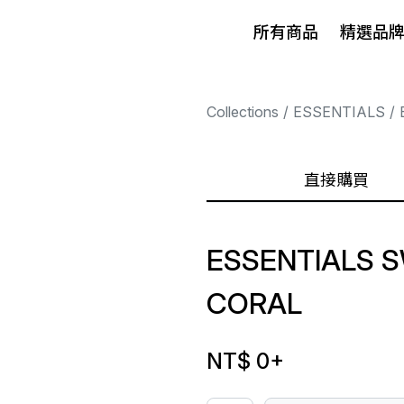
所有商品
精選品
Collections
ESSENTIALS
直接購買
ESSENTIALS 
CORAL
NT$ 0
+