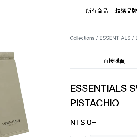
所有商品
精選品
Collections
ESSENTIALS
直接購買
ESSENTIALS 
PISTACHIO
NT$ 0
+