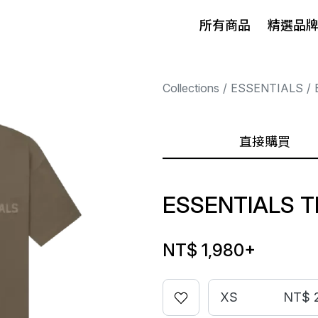
所有商品
精選品
Collections
ESSENTIALS
直接購買
ESSENTIALS 
NT$ 1,980
+
XS
NT$ 