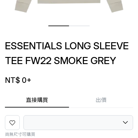
ESSENTIALS LONG SLEEVE
TEE FW22 SMOKE GREY
NT$ 0
+
直接購買
出價
尚無尺寸可購買