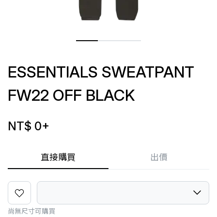
ESSENTIALS SWEATPANT
FW22 OFF BLACK
NT$ 0
+
直接購買
出價
尚無尺寸可購買