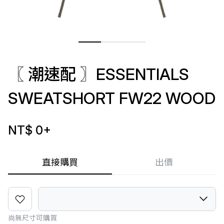
〖 潮速配 〗ESSENTIALS
SWEATSHORT FW22 WOOD
NT$ 0
+
直接購買
出價
尚無尺寸可購買