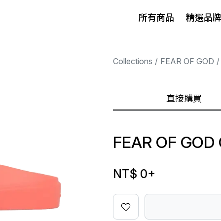
所有商品
精選品
Collections
FEAR OF GOD
直接購買
FEAR OF GOD 
NT$ 0
+