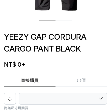
YEEZY GAP CORDURA
CARGO PANT BLACK
NT$ 0
+
直接購買
出價
尚無尺寸可購買