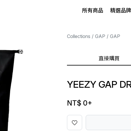
所有商品
精選品
Collections
GAP
GAP
直接購買
YEEZY GAP D
NT$ 0
+