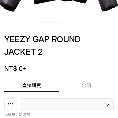
YEEZY GAP ROUND
JACKET 2
NT$ 0
+
直接購買
出價
尚無尺寸可購買