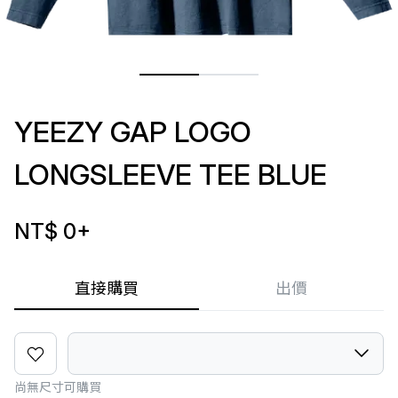
YEEZY GAP LOGO
LONGSLEEVE TEE BLUE
NT$ 0
+
直接購買
出價
尚無尺寸可購買