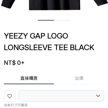
YEEZY GAP LOGO
LONGSLEEVE TEE BLACK
NT$ 0
+
直接購買
出價
尚無尺寸可購買