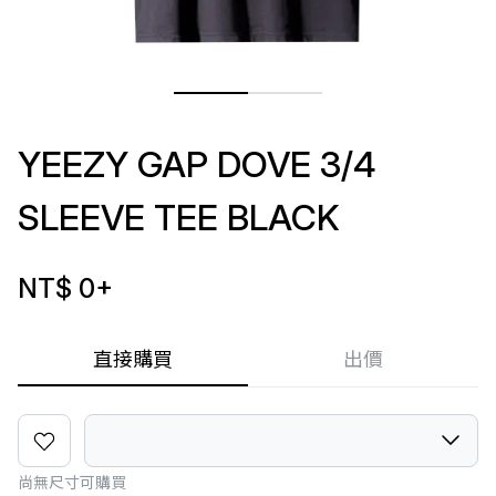
YEEZY GAP DOVE 3/4
SLEEVE TEE BLACK
NT$ 0
+
直接購買
出價
尚無尺寸可購買