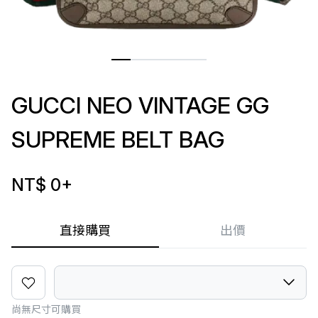
GUCCI NEO VINTAGE GG
SUPREME BELT BAG
NT$ 0
+
直接購買
出價
尚無尺寸可購買