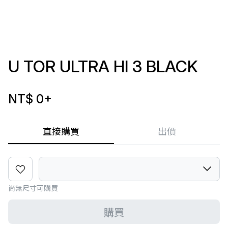
U TOR ULTRA HI 3 BLACK
NT$ 0
+
直接購買
出價
尚無尺寸可購買
購買