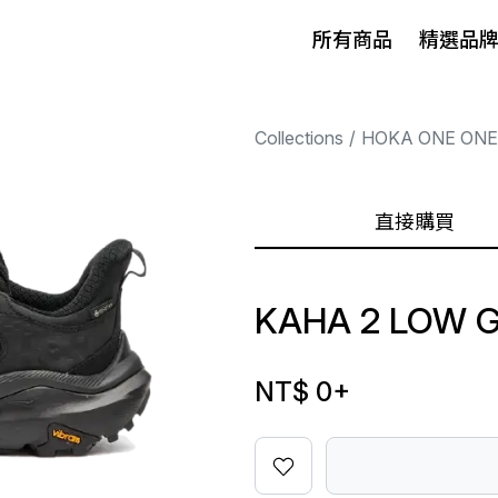
所有商品
精選品
Collections
HOKA ONE ONE
直接購買
KAHA 2 LOW 
NT$ 0
+