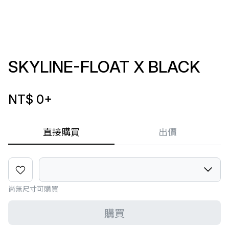
SKYLINE-FLOAT X BLACK
NT$ 0
+
直接購買
出價
尚無尺寸可購買
購買