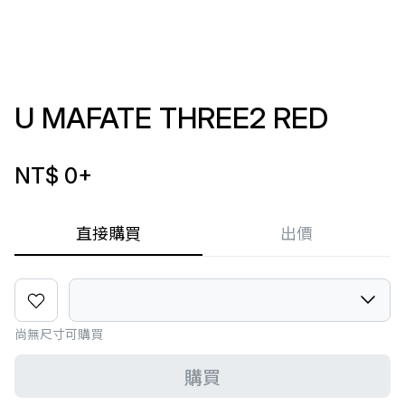
U MAFATE THREE2 RED
NT$ 0
+
直接購買
出價
尚無尺寸可購買
購買