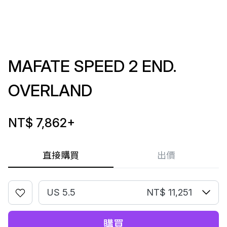
MAFATE SPEED 2 END.
OVERLAND
NT$ 7,862
+
直接購買
出價
US 5.5
NT$ 11,251
購買