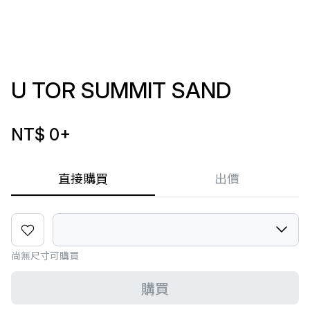
U TOR SUMMIT SAND
NT$ 0
+
直接購買
出價
尚無尺寸可購買
購買