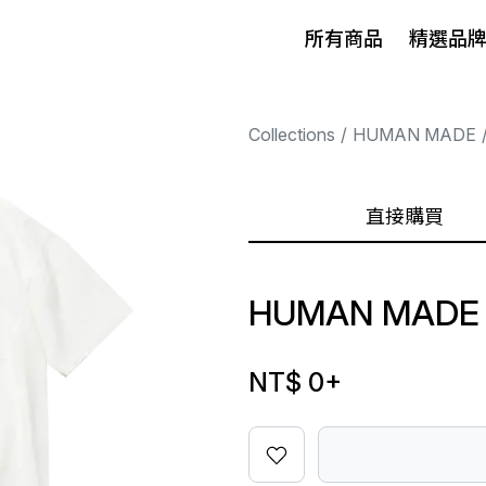
所有商品
精選品
Collections
HUMAN MADE
直接購買
HUMAN MADE 
NT$ 0
+