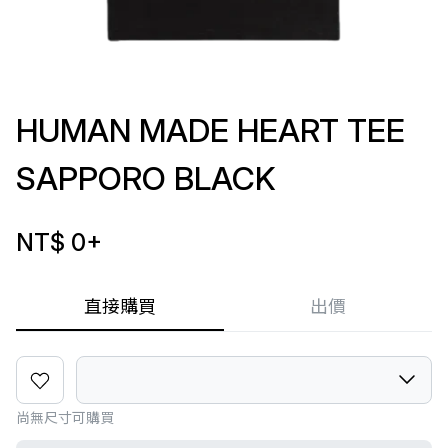
HUMAN MADE HEART TEE
SAPPORO BLACK
NT$ 0
+
直接購買
出價
尚無尺寸可購買