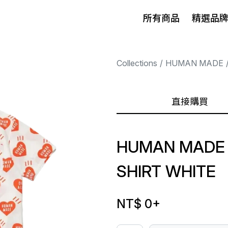
所有商品
精選品
Collections
HUMAN MADE
直接購買
HUMAN MADE 
SHIRT WHITE
NT$ 0
+