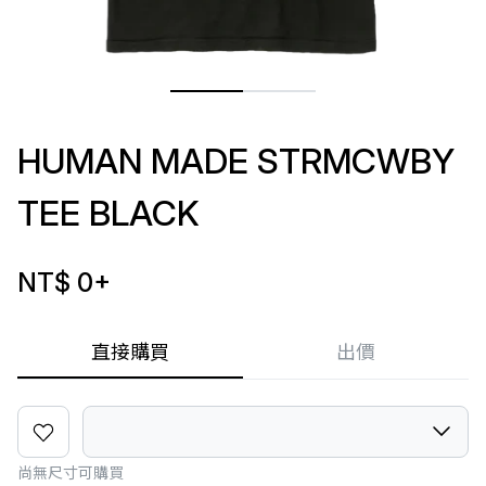
HUMAN MADE STRMCWBY
TEE BLACK
NT$ 0
+
直接購買
出價
尚無尺寸可購買