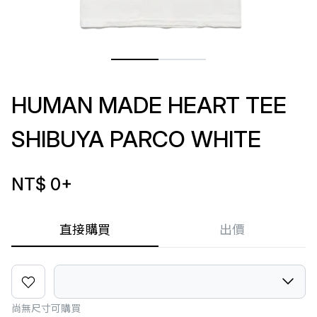
HUMAN MADE HEART TEE
SHIBUYA PARCO WHITE
NT$ 0
+
直接購買
出價
尚無尺寸可購買