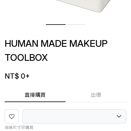
HUMAN MADE MAKEUP
TOOLBOX
NT$ 0
+
直接購買
出價
尚無尺寸可購買